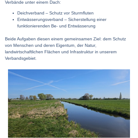
Verbände unter einem Dach:
Deichverband – Schutz vor Sturmfluten
Entwässerungsverband – Sicherstellung einer
funktionierenden Be- und Entwässerung
Beide Aufgaben diesen einem gemeinsamen Ziel: dem Schutz
von Menschen und deren Eigentum, der Natur,
landwirtschaftlichen Flächen und Infrastruktur in unserem
Verbandsgebiet.