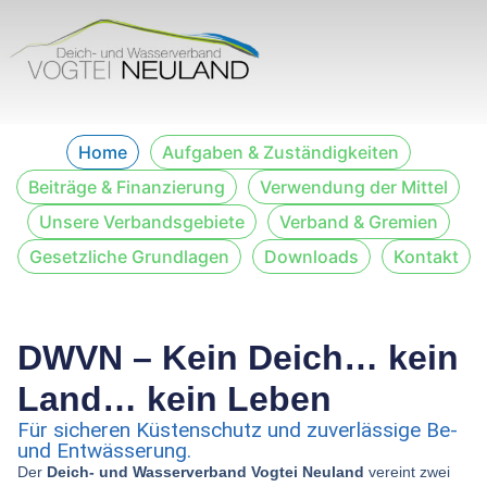
Home
Aufgaben & Zuständigkeiten
Beiträge & Finanzierung
Verwendung der Mittel
Unsere Verbandsgebiete
Verband & Gremien
Gesetzliche Grundlagen
Downloads
Kontakt
DWVN – Kein Deich… kein
Land… kein Leben
Für sicheren Küstenschutz und zuverlässige Be-
und Entwässerung.
Der
Deich- und Wasserverband Vogtei Neuland
vereint zwei