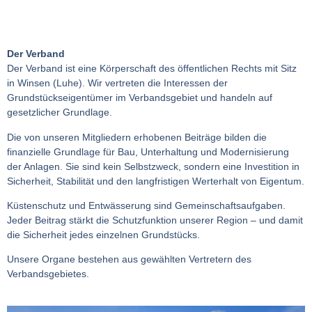
Der Verband
Der Verband ist eine Körperschaft des öffentlichen Rechts mit Sitz
in Winsen (Luhe). Wir vertreten die Interessen der
Grundstückseigentümer im Verbandsgebiet und handeln auf
gesetzlicher Grundlage.
Die von unseren Mitgliedern erhobenen Beiträge bilden die
finanzielle Grundlage für Bau, Unterhaltung und Modernisierung
der Anlagen. Sie sind kein Selbstzweck, sondern eine Investition in
Sicherheit, Stabilität und den langfristigen Werterhalt von Eigentum.
Küstenschutz und Entwässerung sind Gemeinschaftsaufgaben.
Jeder Beitrag stärkt die Schutzfunktion unserer Region – und damit
die Sicherheit jedes einzelnen Grundstücks.
Unsere Organe bestehen aus gewählten Vertretern des
Verbandsgebietes.