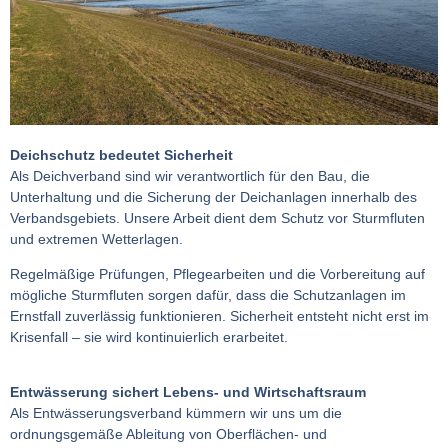
Deichschutz bedeutet Sicherheit
Als Deichverband sind wir verantwortlich für den Bau, die
Unterhaltung und die Sicherung der Deichanlagen innerhalb des
Verbandsgebiets. Unsere Arbeit dient dem Schutz vor Sturmfluten
und extremen Wetterlagen.
Regelmäßige Prüfungen, Pflegearbeiten und die Vorbereitung auf
mögliche Sturmfluten sorgen dafür, dass die Schutzanlagen im
Ernstfall zuverlässig funktionieren. Sicherheit entsteht nicht erst im
Krisenfall – sie wird kontinuierlich erarbeitet.
Entwässerung sichert Lebens- und Wirtschaftsraum
Als Entwässerungsverband kümmern wir uns um die
ordnungsgemäße Ableitung von Oberflächen- und