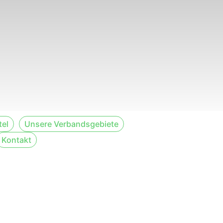
tel
Unsere Verbandsgebiete
Kontakt