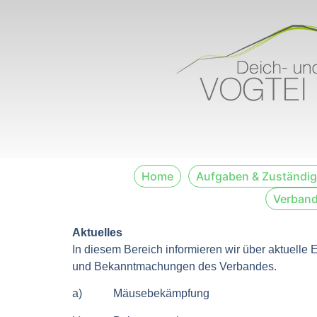
Home
Aufgaben & Zuständig
Verband
Aktuelles
In diesem Bereich informieren wir über aktuell
und Bekanntmachungen des Verbandes.
a) Mäusebekämpfung